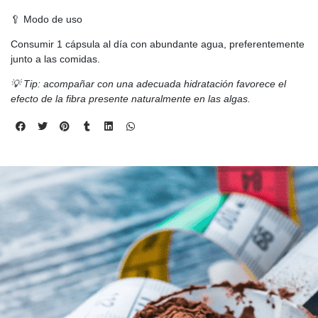
🥄 Modo de uso
Consumir 1 cápsula al día con abundante agua, preferentemente
junto a las comidas.
💡 Tip: acompañar con una adecuada hidratación favorece el
efecto de la fibra presente naturalmente en las algas.