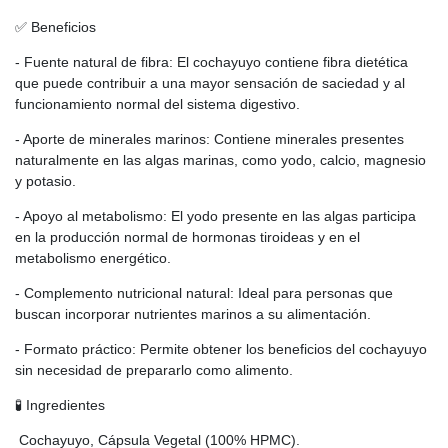
✅ Beneficios
- Fuente natural de fibra: El cochayuyo contiene fibra dietética
que puede contribuir a una mayor sensación de saciedad y al
funcionamiento normal del sistema digestivo.
- Aporte de minerales marinos: Contiene minerales presentes
naturalmente en las algas marinas, como yodo, calcio, magnesio
y potasio.
- Apoyo al metabolismo: El yodo presente en las algas participa
en la producción normal de hormonas tiroideas y en el
metabolismo energético.
- Complemento nutricional natural: Ideal para personas que
buscan incorporar nutrientes marinos a su alimentación.
- Formato práctico: Permite obtener los beneficios del cochayuyo
sin necesidad de prepararlo como alimento.
🧪 Ingredientes
Cochayuyo, Cápsula Vegetal (100% HPMC).