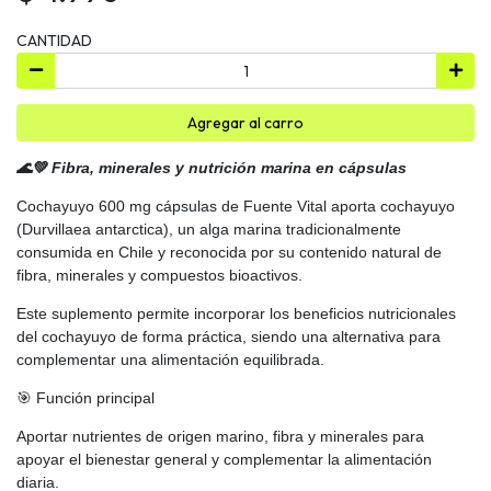
CANTIDAD
Agregar al carro
🌊💚 Fibra, minerales y nutrición marina en cápsulas
Cochayuyo 600 mg cápsulas de Fuente Vital aporta cochayuyo
(Durvillaea antarctica), un alga marina tradicionalmente
consumida en Chile y reconocida por su contenido natural de
fibra, minerales y compuestos bioactivos.
Este suplemento permite incorporar los beneficios nutricionales
del cochayuyo de forma práctica, siendo una alternativa para
complementar una alimentación equilibrada.
🎯 Función principal
Aportar nutrientes de origen marino, fibra y minerales para
apoyar el bienestar general y complementar la alimentación
diaria.