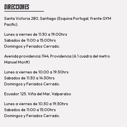
Direcciones
Santa Victoria 280, Santiago (Esquina Portugal, frente GYM
Pacific).
Lunes a viernes de 11:30 a 19:00hrs
Sabados de 11:00 a 15:00hrs
Domingos y Feriados Cerrado.
Avenida providencia 1144, Providencia (A 1 cuadra del metro
Manuel Montt)
Lunes a viernes de 10:00 a 19:30hrs
Sabados de 11:30 a 14:30hrs
Domingos y Feriados Cerrado.
Ecuador 125. Viña del Mar, Valparaíso
Lunes a viernes de 10:30 a 19:30hrs
Sabados de 11:00 a 15:00hrs
Domingos y Feriados Cerrado.