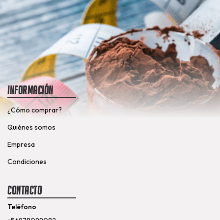
Información
¿Cómo comprar?
Quiénes somos
Empresa
Condiciones
Contacto
Teléfono