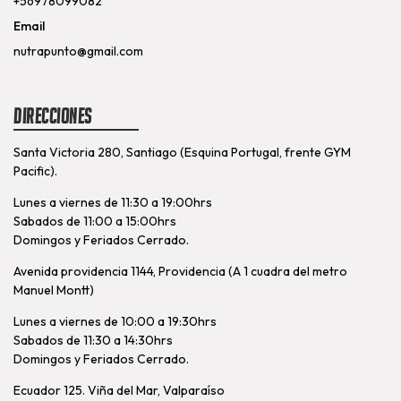
+56978099082
Email
nutrapunto@gmail.com
Direcciones
Santa Victoria 280, Santiago (Esquina Portugal, frente GYM
Pacific).
Lunes a viernes de 11:30 a 19:00hrs
Sabados de 11:00 a 15:00hrs
Domingos y Feriados Cerrado.
Avenida providencia 1144, Providencia (A 1 cuadra del metro
Manuel Montt)
Lunes a viernes de 10:00 a 19:30hrs
Sabados de 11:30 a 14:30hrs
Domingos y Feriados Cerrado.
Ecuador 125. Viña del Mar, Valparaíso