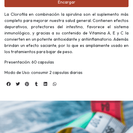
Encargar
La Clorofila en combinación la spirulina son el suplemento más
completo para mejorar nuestra salud general. Contienen efectos
depurativos, protectores del intestino, favorece el sistema
inmunológico, y gracias a su contenido de Vitamina A, E y C la
convierten en un potente antioxidante y antiinflamatorio. Además
brindan un efecto saciante, por lo que es ampliamente usado en
los tratamientos para bajar de peso.
Presentación: 60 capsulas
Modo de Uso: consumir 2 capsulas diarias