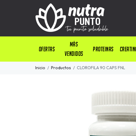
Más
OFERTAS
PROTEINAS
CREATIN
Vendidos
Inicio
Productos
CLOROFILA 90 CAPS FNL