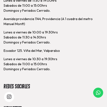
Lunes a viernes de 11:30 a 19:00hrs
Sabados de 11:00 a 15:00hrs
Domingos y Feriados Cerrado.
Avenida providencia 1144, Providencia (A 1 cuadra del metro
Manuel Montt)
Lunes a viernes de 10:00 a 19:30hrs
Sabados de 11:30 a 14:30hrs
Domingos y Feriados Cerrado.
Ecuador 125. Viña del Mar, Valparaíso
Lunes a viernes de 10:30 a 19:30hrs
Sabados de 11:00 a 15:00hrs
Domingos y Feriados Cerrado.
Redes Sociales