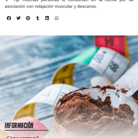
asociación con relajación muscular y descanso.
Información
¿Cómo comprar?