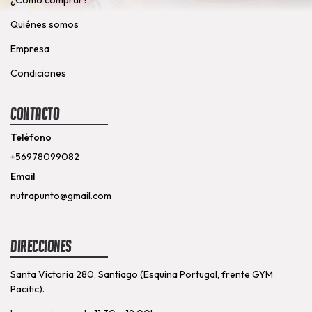
Quiénes somos
Empresa
Condiciones
Contacto
Teléfono
+56978099082
Email
nutrapunto@gmail.com
Direcciones
Santa Victoria 280, Santiago (Esquina Portugal, frente GYM
Pacific).