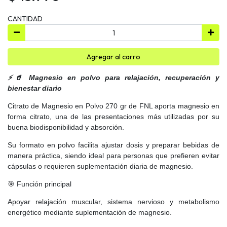
CANTIDAD
Agregar al carro
⚡🥤 Magnesio en polvo para relajación, recuperación y
bienestar diario
Citrato de Magnesio en Polvo 270 gr de FNL aporta magnesio en
forma citrato, una de las presentaciones más utilizadas por su
buena biodisponibilidad y absorción.
Su formato en polvo facilita ajustar dosis y preparar bebidas de
manera práctica, siendo ideal para personas que prefieren evitar
cápsulas o requieren suplementación diaria de magnesio.
🎯 Función principal
Apoyar relajación muscular, sistema nervioso y metabolismo
energético mediante suplementación de magnesio.