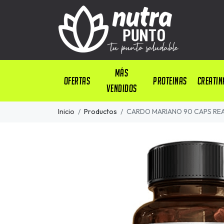
Más
OFERTAS
PROTEINAS
CREATIN
Vendidos
Inicio
Productos
CARDO MARIANO 90 CAPS RE