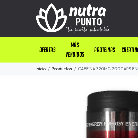
Más
OFERTAS
PROTEINAS
CREATIN
Vendidos
Inicio
Productos
CAFEINA 320MG 200CAPS FN