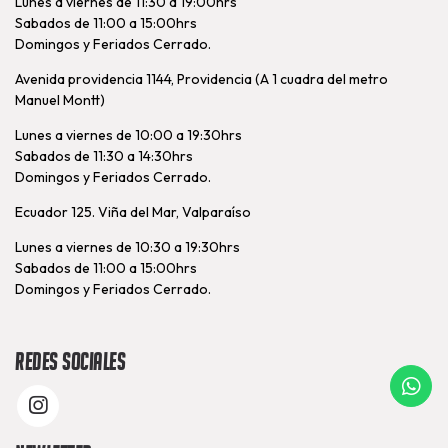
Lunes a viernes de 11:30 a 19:00hrs
Sabados de 11:00 a 15:00hrs
Domingos y Feriados Cerrado.
Avenida providencia 1144, Providencia (A 1 cuadra del metro
Manuel Montt)
Lunes a viernes de 10:00 a 19:30hrs
Sabados de 11:30 a 14:30hrs
Domingos y Feriados Cerrado.
Ecuador 125. Viña del Mar, Valparaíso
Lunes a viernes de 10:30 a 19:30hrs
Sabados de 11:00 a 15:00hrs
Domingos y Feriados Cerrado.
Redes Sociales