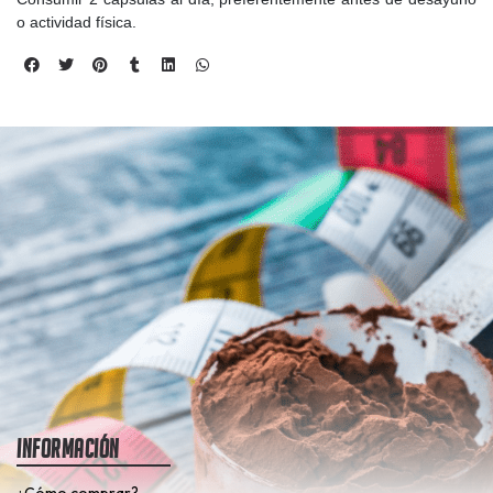
o actividad física.
Información
¿Cómo comprar?