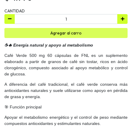
CANTIDAD
Agregar al carro
☕
🔥 Energía natural y apoyo al metabolismo
Café Verde 500 mg 60 cápsulas de FNL es un suplemento
elaborado a partir de granos de café sin tostar, ricos en ácido
clorogénico, compuesto asociado al apoyo metabólico y control
de glucosa.
A diferencia del café tradicional, el café verde conserva más
antioxidantes naturales y suele utilizarse como apoyo en pérdida
de grasa y energía.
🎯 Función principal
Apoyar el metabolismo energético y el control de peso mediante
compuestos antioxidantes y estimulantes naturales.