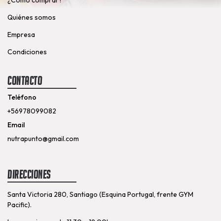
Quiénes somos
Empresa
Condiciones
Contacto
Teléfono
+56978099082
Email
nutrapunto@gmail.com
Direcciones
Santa Victoria 280, Santiago (Esquina Portugal, frente GYM
Pacific).