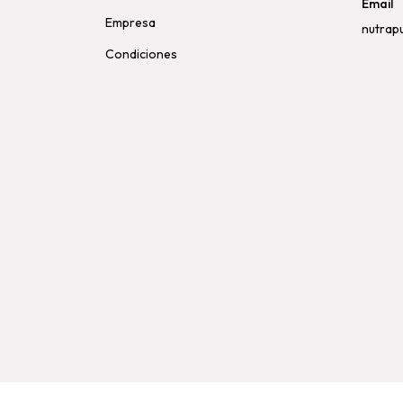
Email
Empresa
nutrap
Condiciones