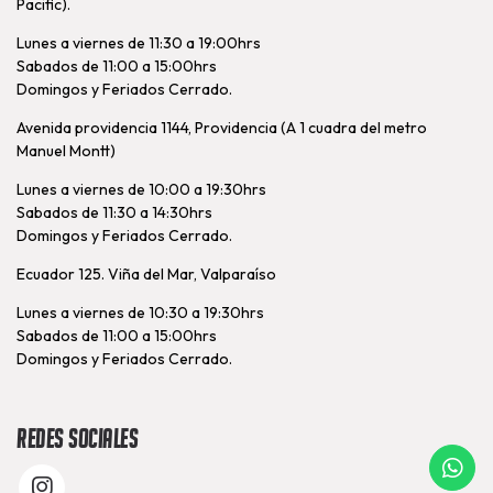
Pacific).
Lunes a viernes de 11:30 a 19:00hrs
Sabados de 11:00 a 15:00hrs
Domingos y Feriados Cerrado.
Avenida providencia 1144, Providencia (A 1 cuadra del metro
Manuel Montt)
Lunes a viernes de 10:00 a 19:30hrs
Sabados de 11:30 a 14:30hrs
Domingos y Feriados Cerrado.
Ecuador 125. Viña del Mar, Valparaíso
Lunes a viernes de 10:30 a 19:30hrs
Sabados de 11:00 a 15:00hrs
Domingos y Feriados Cerrado.
Redes Sociales