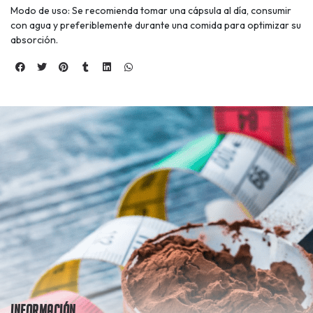
Modo de uso: Se recomienda tomar una cápsula al día, consumir
con agua y preferiblemente durante una comida para optimizar su
absorción.
Información