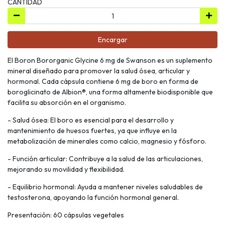
CANTIDAD
Encargar
El Boron Bororganic Glycine 6 mg de Swanson es un suplemento
mineral diseñado para promover la salud ósea, articular y
hormonal. Cada cápsula contiene 6 mg de boro en forma de
boroglicinato de Albion®, una forma altamente biodisponible que
facilita su absorción en el organismo.
- Salud ósea: El boro es esencial para el desarrollo y
mantenimiento de huesos fuertes, ya que influye en la
metabolización de minerales como calcio, magnesio y fósforo.
- Función articular: Contribuye a la salud de las articulaciones,
mejorando su movilidad y flexibilidad.
- Equilibrio hormonal: Ayuda a mantener niveles saludables de
testosterona, apoyando la función hormonal general.
Presentación: 60 cápsulas vegetales