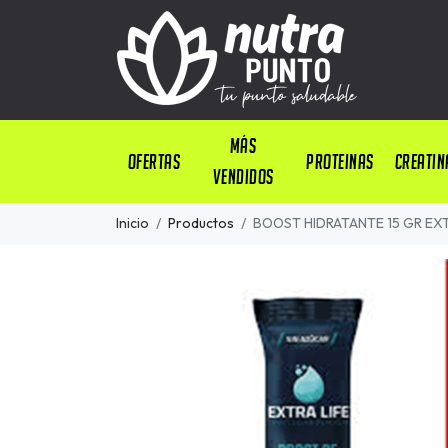
Más
OFERTAS
PROTEINAS
CREATIN
Vendidos
Inicio
Productos
BOOST HIDRATANTE 15 GR EXT