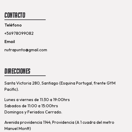
Contacto
Teléfono
+56978099082
Email
nutrapunto@gmail.com
Direcciones
Santa Victoria 280, Santiago (Esquina Portugal, frente GYM
Pacific).
Lunes a viernes de 11:30 a 19:00hrs
Sabados de 11:00 a 15:00hrs
Domingos y Feriados Cerrado.
Avenida providencia 1144, Providencia (A 1 cuadra del metro
Manuel Montt)