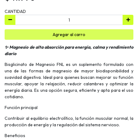
CANTIDAD
Agregar al carro
✨ Magnesio de alta absorción para energía, calma y rendimiento
diario
Bisglicinato de Magnesio FNL es un suplemento formulado con
una de las formas de magnesio de mayor biodisponibilidad y
suavidad digestiva. Ideal para quienes buscan mejorar su función
muscular, apoyar la relajación, reducir calambres y optimizar la
energía diaria. Es una opción segura, eficiente y apta para el uso
cotidiano.
Función principal
Contribuir al equilibrio electrolítico, la función muscular normal, la
producción de energía y la regulación del sistema nervioso.
Beneficios