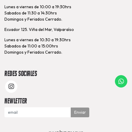
Lunes a viernes de 10:00 a 19:30hrs
Sabados de 11:30 a 14:30hrs
Domingos y Feriados Cerrado.
Ecuador 125. Viña del Mar, Valparaíso
Lunes a viernes de 10:30 a 19:30hrs
Sabados de 11:00 a 15:00hrs
Domingos y Feriados Cerrado.
Redes Sociales
Newletter
Enviar