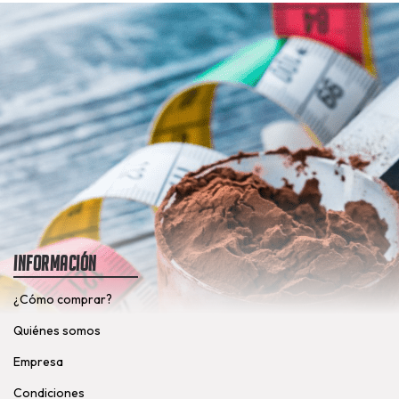
Información
¿Cómo comprar?
Quiénes somos
Empresa
Condiciones