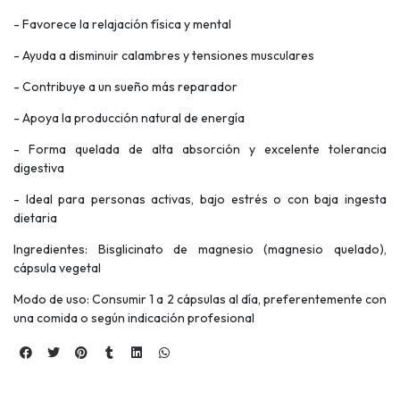
- Favorece la relajación física y mental
- Ayuda a disminuir calambres y tensiones musculares
- Contribuye a un sueño más reparador
- Apoya la producción natural de energía
- Forma quelada de alta absorción y excelente tolerancia
digestiva
- Ideal para personas activas, bajo estrés o con baja ingesta
dietaria
Ingredientes: Bisglicinato de magnesio (magnesio quelado),
cápsula vegetal
Modo de uso: Consumir 1 a 2 cápsulas al día, preferentemente con
una comida o según indicación profesional