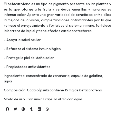
El betacaroteno es un tipo de pigmento presente en las plantas y
es lo que otorga a la fruta y verduras amarillas y naranjas su
intenso color. Aporta una gran variedad de beneficios entre ellos
la mejora de la visión, cumple funciones antioxidantes por lo que
retrasa el envejecimiento y fortalece el sistema inmune, fortalece
la barrera de la piel y tiene efectos cardioprotectores.
- Apoya la salud ocular
- Refuerza el sistema inmunológico
- Protege la piel del daño solar
- Propiedades antioxidantes
Ingredientes: concentrado de zanahoria, cápsula de gelatina,
agua
Composición: Cada cápsula contiene 15 mg de betacaroteno
Modo de uso: Consumir 1 cápsula al día con agua.