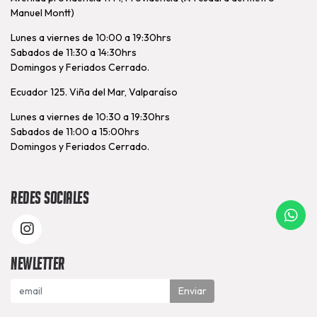
Manuel Montt)
Lunes a viernes de 10:00 a 19:30hrs
Sabados de 11:30 a 14:30hrs
Domingos y Feriados Cerrado.
Ecuador 125. Viña del Mar, Valparaíso
Lunes a viernes de 10:30 a 19:30hrs
Sabados de 11:00 a 15:00hrs
Domingos y Feriados Cerrado.
Redes Sociales
Newletter
Enviar