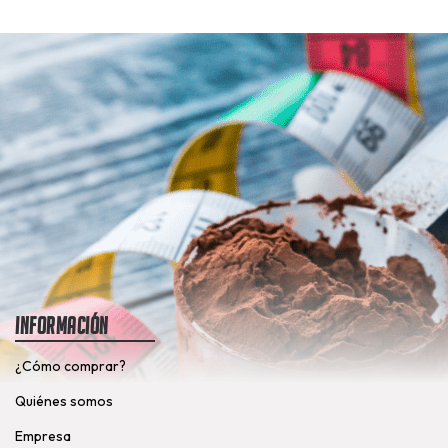
Información
¿Cómo comprar?
Quiénes somos
Empresa