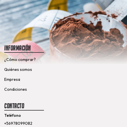
Información
¿Cómo comprar?
Quiénes somos
Empresa
Condiciones
Contacto
Teléfono
+56978099082