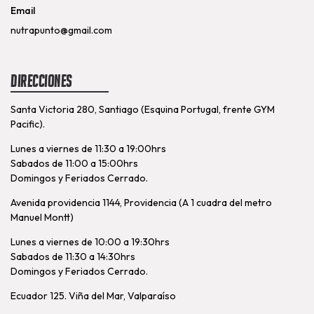
Email
nutrapunto@gmail.com
Direcciones
Santa Victoria 280, Santiago (Esquina Portugal, frente GYM
Pacific).
Lunes a viernes de 11:30 a 19:00hrs
Sabados de 11:00 a 15:00hrs
Domingos y Feriados Cerrado.
Avenida providencia 1144, Providencia (A 1 cuadra del metro
Manuel Montt)
Lunes a viernes de 10:00 a 19:30hrs
Sabados de 11:30 a 14:30hrs
Domingos y Feriados Cerrado.
Ecuador 125. Viña del Mar, Valparaíso