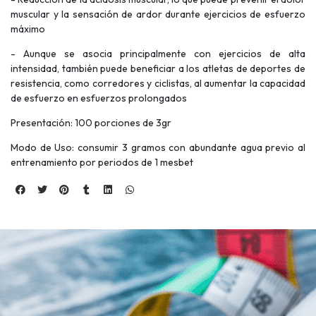
muscular y la sensación de ardor durante ejercicios de esfuerzo
máximo
- Aunque se asocia principalmente con ejercicios de alta
intensidad, también puede beneficiar a los atletas de deportes de
resistencia, como corredores y ciclistas, al aumentar la capacidad
de esfuerzo en esfuerzos prolongados
Presentación: 100 porciones de 3gr
Modo de Uso: consumir 3 gramos con abundante agua previo al
entrenamiento por periodos de 1 mesbet