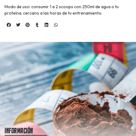
Modo de uso: consumir 1 a 2 scoops con 250ml de agua o tu
proteína, cercano a las horas de tu entrenamiento.
Información