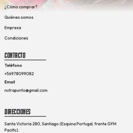
¿Cómo comprar?
Quiénes somos
Empresa
Condiciones
Contacto
Teléfono
+56978099082
Email
nutrapunto@gmail.com
Direcciones
Santa Victoria 280, Santiago (Esquina Portugal, frente GYM
Pacific).