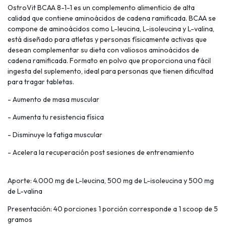
OstroVit BCAA 8-1-1 es un complemento alimenticio de alta
calidad que contiene aminoácidos de cadena ramificada. BCAA se
compone de aminoácidos como L-leucina, L-isoleucina y L-valina,
está diseñado para atletas y personas físicamente activas que
desean complementar su dieta con valiosos aminoácidos de
cadena ramificada. Formato en polvo que proporciona una fácil
ingesta del suplemento, ideal para personas que tienen dificultad
para tragar tabletas.
- Aumento de masa muscular
- Aumenta tu resistencia física
- Disminuye la fatiga muscular
- Acelera la recuperación post sesiones de entrenamiento
Aporte: 4.000 mg de L-leucina, 500 mg de L-isoleucina y 500 mg
de L-valina
Presentación: 40 porciones 1 porción corresponde a 1 scoop de 5
gramos