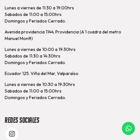
Lunes a viernes de 11:30 a 19:00hrs
Sabados de 11:00 a 15:00hrs
Domingos y Feriados Cerrado.
Avenida providencia 1144, Providencia (A 1 cuadra del metro
Manuel Montt)
Lunes a viernes de 10:00 a 19:30hrs
Sabados de 11:30 a 14:30hrs
Domingos y Feriados Cerrado.
Ecuador 125. Viña del Mar, Valparaíso
Lunes a viernes de 10:30 a 19:30hrs
Sabados de 11:00 a 15:00hrs
Domingos y Feriados Cerrado.
Redes Sociales