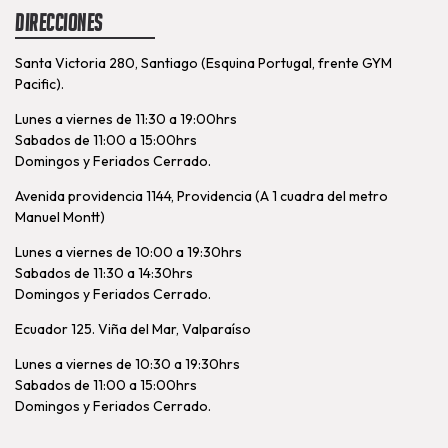
Direcciones
Santa Victoria 280, Santiago (Esquina Portugal, frente GYM
Pacific).
Lunes a viernes de 11:30 a 19:00hrs
Sabados de 11:00 a 15:00hrs
Domingos y Feriados Cerrado.
Avenida providencia 1144, Providencia (A 1 cuadra del metro
Manuel Montt)
Lunes a viernes de 10:00 a 19:30hrs
Sabados de 11:30 a 14:30hrs
Domingos y Feriados Cerrado.
Ecuador 125. Viña del Mar, Valparaíso
Lunes a viernes de 10:30 a 19:30hrs
Sabados de 11:00 a 15:00hrs
Domingos y Feriados Cerrado.