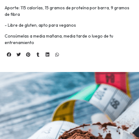
Aporte: 115 calorías, 15 gramos de proteína por barra, 9 gramos
de fibra
- Libre de gluten, apto para veganos
Consúmelas a media mañana, media tarde o luego de tu
entrenamiento