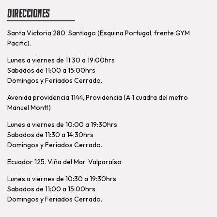
Direcciones
Santa Victoria 280, Santiago (Esquina Portugal, frente GYM
Pacific).
Lunes a viernes de 11:30 a 19:00hrs
Sabados de 11:00 a 15:00hrs
Domingos y Feriados Cerrado.
Avenida providencia 1144, Providencia (A 1 cuadra del metro
Manuel Montt)
Lunes a viernes de 10:00 a 19:30hrs
Sabados de 11:30 a 14:30hrs
Domingos y Feriados Cerrado.
Ecuador 125. Viña del Mar, Valparaíso
Lunes a viernes de 10:30 a 19:30hrs
Sabados de 11:00 a 15:00hrs
Domingos y Feriados Cerrado.