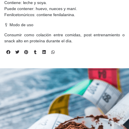
Contiene: leche y soya.
Puede contener: huevo, nueces y maní.
Fenilcetonúricos: contiene fenilalanina.
🥄 Modo de uso
Consumir como colación entre comidas, post entrenamiento o
snack alto en proteína durante el día.