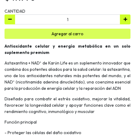
CANTIDAD
Agregar al carro
Antioxidante celular y energía metabólica en un solo
suplemento premium
Astaxantina + NAD⁺ de Karün Life es un suplemento innovador que
combina dos potentes aliados para la salud celular: la astaxantina,
uno de los antioxidantes naturales más potentes del mundo, y el
NAD⁺ (nicotinamida adenina dinucleótido), una coenzima esencial
para la producción de energía celular y la reparación del ADN
Diseñado para combatir el estrés oxidativo, mejorar la vitalidad,
favorecer la longevidad celular y apoyar funciones clave como el
rendimiento cognitivo, inmunológico y muscular
Función principal
- Proteger las células del daño oxidativo