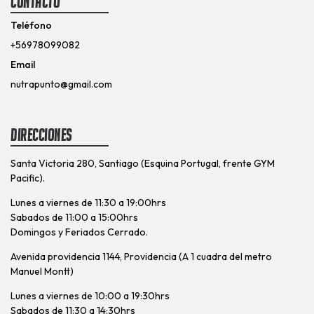
Contacto
Teléfono
+56978099082
Email
nutrapunto@gmail.com
Direcciones
Santa Victoria 280, Santiago (Esquina Portugal, frente GYM
Pacific).
Lunes a viernes de 11:30 a 19:00hrs
Sabados de 11:00 a 15:00hrs
Domingos y Feriados Cerrado.
Avenida providencia 1144, Providencia (A 1 cuadra del metro
Manuel Montt)
Lunes a viernes de 10:00 a 19:30hrs
Sabados de 11:30 a 14:30hrs