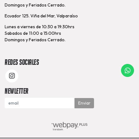
Domingos y Feriados Cerrado.
Ecuador 125. Viña del Mar, Valparaíso
Lunes a viernes de 10:30 a 19:30hrs
Sabados de 11:00 a 15:00hrs
Domingos y Feriados Cerrado.
Redes Sociales
Newletter
Enviar