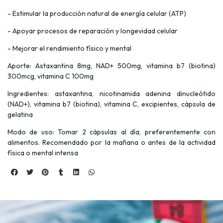
- Estimular la producción natural de energía celular (ATP)
- Apoyar procesos de reparación y longevidad celular
- Mejorar el rendimiento físico y mental
Aporte: Astaxantina 8mg, NAD+ 500mg, vitamina b7 (biotina)
300mcg, vitamina C 100mg
Ingredientes: astaxantina, nicotinamida adenina dinucleótido
(NAD+), vitamina b7 (biotina), vitamina C, excipientes, cápsula de
gelatina
Modo de uso: Tomar 2 cápsulas al día, preferentemente con
alimentos. Recomendado por la mañana o antes de la actividad
física o mental intensa