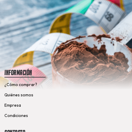
Información
¿Cómo comprar?
Quiénes somos
Empresa
Condiciones