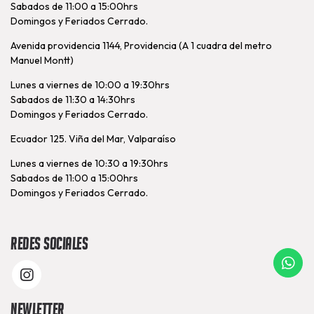
Sabados de 11:00 a 15:00hrs
Domingos y Feriados Cerrado.
Avenida providencia 1144, Providencia (A 1 cuadra del metro
Manuel Montt)
Lunes a viernes de 10:00 a 19:30hrs
Sabados de 11:30 a 14:30hrs
Domingos y Feriados Cerrado.
Ecuador 125. Viña del Mar, Valparaíso
Lunes a viernes de 10:30 a 19:30hrs
Sabados de 11:00 a 15:00hrs
Domingos y Feriados Cerrado.
Redes Sociales
Newletter