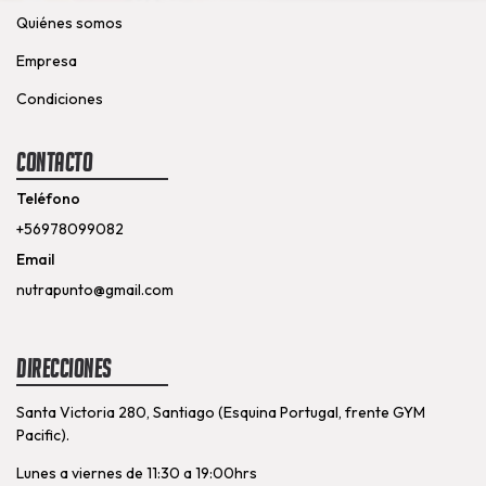
Quiénes somos
Empresa
Condiciones
Contacto
Teléfono
+56978099082
Email
nutrapunto@gmail.com
Direcciones
Santa Victoria 280, Santiago (Esquina Portugal, frente GYM
Pacific).
Lunes a viernes de 11:30 a 19:00hrs