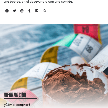
una bebida, en el desayuno o con una comida.
Información
¿Cómo comprar?