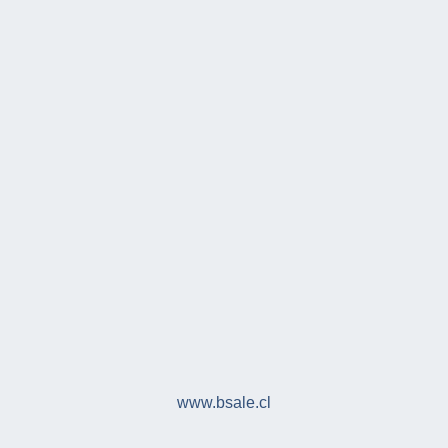
www.bsale.cl