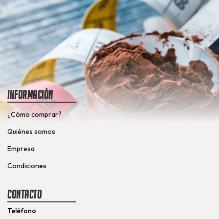
Información
¿Cómo comprar?
Quiénes somos
Empresa
Condiciones
Contacto
Teléfono