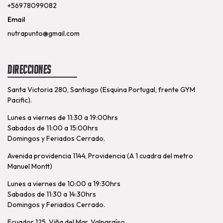
+56978099082
Email
nutrapunto@gmail.com
Direcciones
Santa Victoria 280, Santiago (Esquina Portugal, frente GYM
Pacific).
Lunes a viernes de 11:30 a 19:00hrs
Sabados de 11:00 a 15:00hrs
Domingos y Feriados Cerrado.
Avenida providencia 1144, Providencia (A 1 cuadra del metro
Manuel Montt)
Lunes a viernes de 10:00 a 19:30hrs
Sabados de 11:30 a 14:30hrs
Domingos y Feriados Cerrado.
Ecuador 125. Viña del Mar, Valparaíso