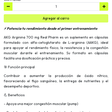
Agregar al carro
⚡ Potencia tu rendimiento desde el primer entrenamiento
AKG Arginina 700 mg Real Pharm es un suplemento en cápsulas
formulado con alfa-cetoglutarato de L-arginina (AAKG), ideal
para apoyar el rendimiento físico, la resistencia y la congestión
muscular durante el entrenamiento. Su formato en cápsulas
facilita una dosificación práctica y precisa.
🎯 Función principal
Contribuir a aumentar la producción de óxido nítrico,
favoreciendo el flujo sanguíneo, la entrega de nutrientes y el
desempeño deportivo.
💪 Beneficios
- Apoya una mejor congestión muscular (pump)