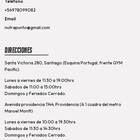
Teléfono
+56978099082
Email
nutrapunto@gmail.com
Direcciones
Santa Victoria 280, Santiago (Esquina Portugal, frente GYM
Pacific).
Lunes a viernes de 11:30 a 19:00hrs
Sabados de 11:00 a 15:00hrs
Domingos y Feriados Cerrado.
Avenida providencia 1144, Providencia (A 1 cuadra del metro
Manuel Montt)
Lunes a viernes de 10:00 a 19:30hrs
Sabados de 11:30 a 14:30hrs
Domingos y Feriados Cerrado.