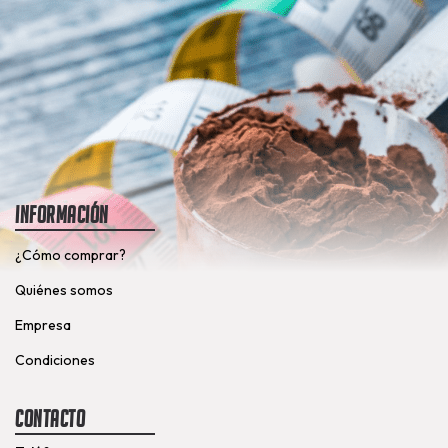
Información
¿Cómo comprar?
Quiénes somos
Empresa
Condiciones
Contacto