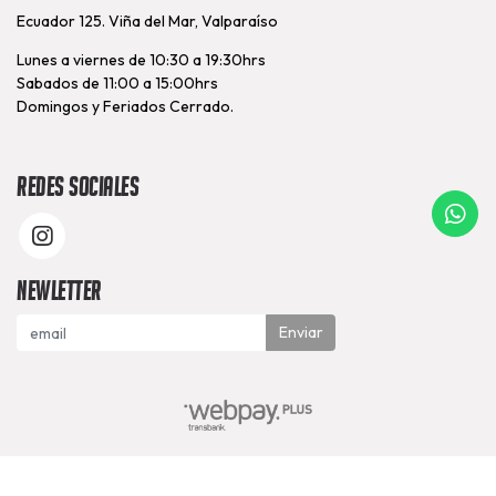
Ecuador 125. Viña del Mar, Valparaíso
Lunes a viernes de 10:30 a 19:30hrs
Sabados de 11:00 a 15:00hrs
Domingos y Feriados Cerrado.
Redes Sociales
Newletter
Enviar
Nutrapunto © 2026
Creado por
Bsale