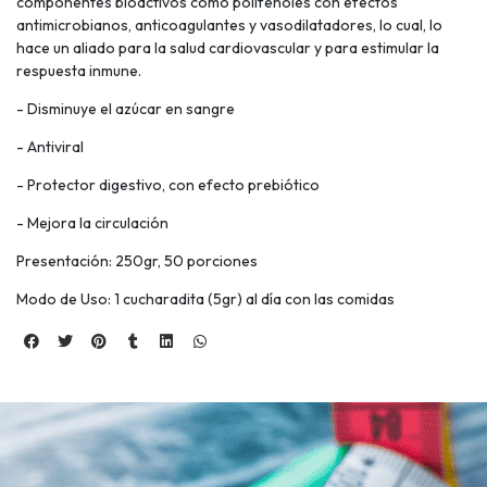
componentes bioactivos como polifenoles con efectos
antimicrobianos, anticoagulantes y vasodilatadores, lo cual, lo
hace un aliado para la salud cardiovascular y para estimular la
respuesta inmune.
- Disminuye el azúcar en sangre
- Antiviral
- Protector digestivo, con efecto prebiótico
- Mejora la circulación
Presentación: 250gr, 50 porciones
Modo de Uso: 1 cucharadita (5gr) al día con las comidas