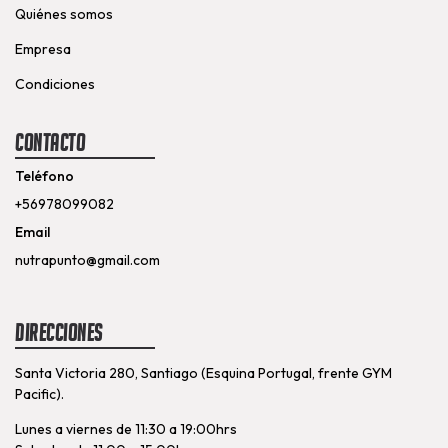
Quiénes somos
Empresa
Condiciones
Contacto
Teléfono
+56978099082
Email
nutrapunto@gmail.com
Direcciones
Santa Victoria 280, Santiago (Esquina Portugal, frente GYM
Pacific).
Lunes a viernes de 11:30 a 19:00hrs