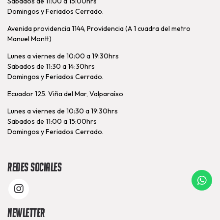
Sabados de 11:00 a 15:00hrs
Domingos y Feriados Cerrado.
Avenida providencia 1144, Providencia (A 1 cuadra del metro
Manuel Montt)
Lunes a viernes de 10:00 a 19:30hrs
Sabados de 11:30 a 14:30hrs
Domingos y Feriados Cerrado.
Ecuador 125. Viña del Mar, Valparaíso
Lunes a viernes de 10:30 a 19:30hrs
Sabados de 11:00 a 15:00hrs
Domingos y Feriados Cerrado.
Redes Sociales
Newletter