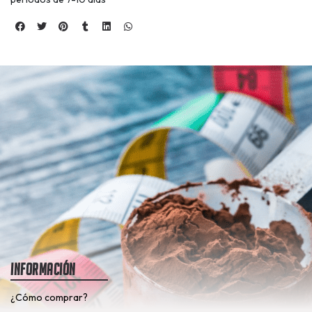
Información
¿Cómo comprar?