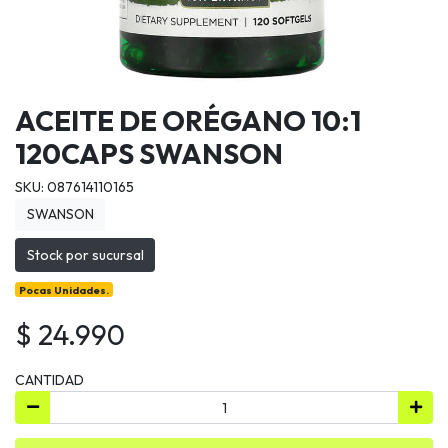
ACEITE DE ORÉGANO 10:1
120CAPS SWANSON
SKU: 087614110165
SWANSON
Stock por sucursal
Pocas Unidades.
$ 24.990
CANTIDAD