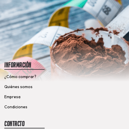
Información
¿Cómo comprar?
Quiénes somos
Empresa
Condiciones
Contacto