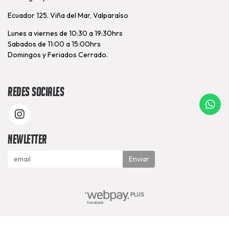
Ecuador 125. Viña del Mar, Valparaíso
Lunes a viernes de 10:30 a 19:30hrs
Sabados de 11:00 a 15:00hrs
Domingos y Feriados Cerrado.
Redes Sociales
Newletter
Enviar
Nutrapunto © 2026