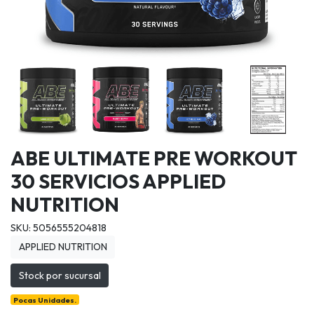
ABE ULTIMATE PRE WORKOUT
30 SERVICIOS APPLIED
NUTRITION
SKU: 5056555204818
APPLIED NUTRITION
Stock por sucursal
Pocas Unidades.