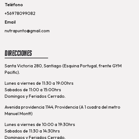
Teléfono
+56978099082
Email
nutrapunto@gmail.com
Direcciones
Santa Victoria 280, Santiago (Esquina Portugal, frente GYM
Pacific).
Lunes a viernes de 11:30 a 19:00hrs
Sabados de 11:00 a 15:00hrs
Domingos y Feriados Cerrado.
Avenida providencia 1144, Providencia (A 1 cuadra del metro
Manuel Montt)
Lunes a viernes de 10:00 a 19:30hrs
Sabados de 11:30 a 14:30hrs
Domingos y Feriados Cerrado.