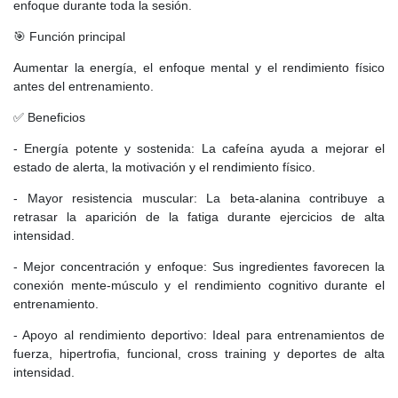
enfoque durante toda la sesión.
🎯 Función principal
Aumentar la energía, el enfoque mental y el rendimiento físico
antes del entrenamiento.
✅ Beneficios
- Energía potente y sostenida: La cafeína ayuda a mejorar el
estado de alerta, la motivación y el rendimiento físico.
- Mayor resistencia muscular: La beta-alanina contribuye a
retrasar la aparición de la fatiga durante ejercicios de alta
intensidad.
- Mejor concentración y enfoque: Sus ingredientes favorecen la
conexión mente-músculo y el rendimiento cognitivo durante el
entrenamiento.
- Apoyo al rendimiento deportivo: Ideal para entrenamientos de
fuerza, hipertrofia, funcional, cross training y deportes de alta
intensidad.