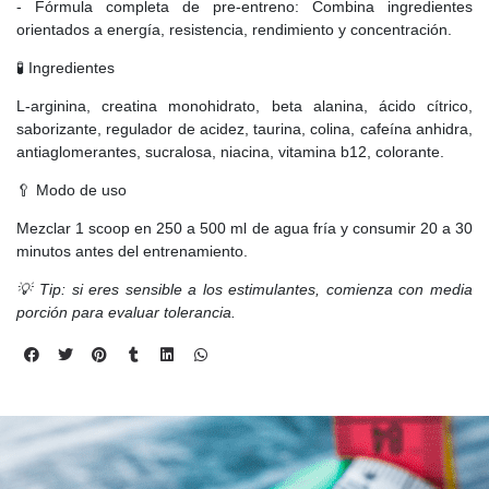
- Fórmula completa de pre-entreno: Combina ingredientes
orientados a energía, resistencia, rendimiento y concentración.
🧪 Ingredientes
L-arginina, creatina monohidrato, beta alanina, ácido cítrico,
saborizante, regulador de acidez, taurina, colina, cafeína anhidra,
antiaglomerantes, sucralosa, niacina, vitamina b12, colorante.
🥄 Modo de uso
Mezclar 1 scoop en 250 a 500 ml de agua fría y consumir 20 a 30
minutos antes del entrenamiento.
💡 Tip: si eres sensible a los estimulantes, comienza con media
porción para evaluar tolerancia.