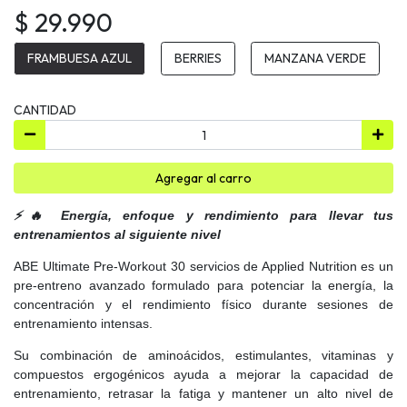
$ 29.990
FRAMBUESA AZUL
BERRIES
MANZANA VERDE
CANTIDAD
Agregar al carro
⚡🔥 Energía, enfoque y rendimiento para llevar tus
entrenamientos al siguiente nivel
ABE Ultimate Pre-Workout 30 servicios de Applied Nutrition es un
pre-entreno avanzado formulado para potenciar la energía, la
concentración y el rendimiento físico durante sesiones de
entrenamiento intensas.
Su combinación de aminoácidos, estimulantes, vitaminas y
compuestos ergogénicos ayuda a mejorar la capacidad de
entrenamiento, retrasar la fatiga y mantener un alto nivel de