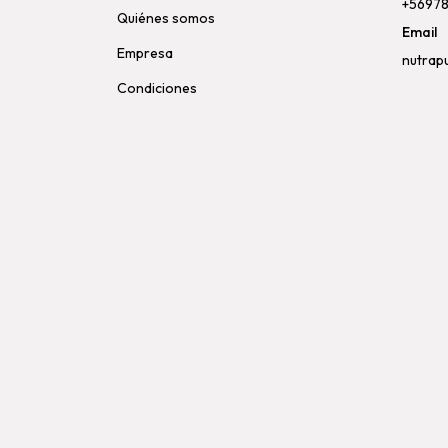
+5697
Quiénes somos
Email
Empresa
nutrap
Condiciones