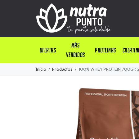
Más
OFERTAS
PROTEINAS
CREATIN
Vendidos
Inicio
Productos
100% WHEY PROTEIN 700GR 