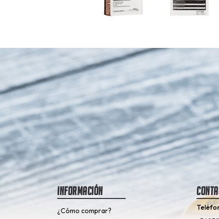
Información
Conta
Teléfo
¿Cómo comprar?