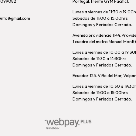
8099082
Portugal, frente GYM Pacific).
Lunes a viernes de 11:30 a 19:00
unto@gmail.com
Sabados de 11:00 a 15:00hrs
Domingos y Feriados Cerrado.
Avenida providencia 1144, Provid
1 cuadra del metro Manuel Montt)
Lunes a viernes de 10:00 a 19:30
Sabados de 11:30 a 14:30hrs
Domingos y Feriados Cerrado.
Ecuador 125. Viña del Mar, Valpa
Lunes a viernes de 10:30 a 19:30
Sabados de 11:00 a 15:00hrs
Domingos y Feriados Cerrado.