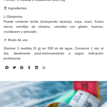
🧾 Ingredientes
L-Glutamina
Puede contener leche (incluyendo lactosa), soya, maní, frutos
secos, semillas de sésamo, cereales con gluten, huevos,
crustáceos y pescado.
🥤 Modo de uso
Disolver 1 medida (5 g) en 200 ml de agua. Consumir 1 vez al
día, idealmente post-entrenamiento o según indicación
profesional