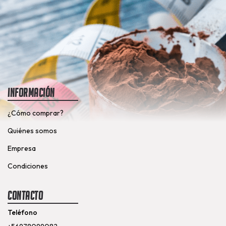
Información
¿Cómo comprar?
Quiénes somos
Empresa
Condiciones
Contacto
Teléfono