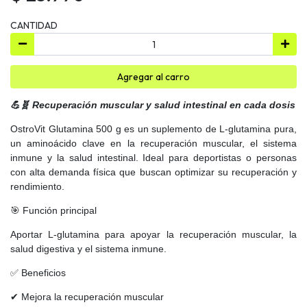
CANTIDAD
Agregar al carro
💪🧬 Recuperación muscular y salud intestinal en cada dosis
OstroVit Glutamina 500 g es un suplemento de L-glutamina pura,
un aminoácido clave en la recuperación muscular, el sistema
inmune y la salud intestinal. Ideal para deportistas o personas
con alta demanda física que buscan optimizar su recuperación y
rendimiento.
🎯 Función principal
Aportar L-glutamina para apoyar la recuperación muscular, la
salud digestiva y el sistema inmune.
✅ Beneficios
✔ Mejora la recuperación muscular