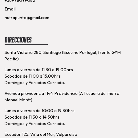
+56978099082
Email
nutrapunto@gmail.com
Direcciones
Santa Victoria 280, Santiago (Esquina Portugal, frente GYM
Pacific).
Lunes a viernes de 11:30 a 19:00hrs
Sabados de 11:00 a 15:00hrs
Domingos y Feriados Cerrado.
Avenida providencia 1144, Providencia (A 1 cuadra del metro
Manuel Montt)
Lunes a viernes de 10:00 a 19:30hrs
Sabados de 11:30 a 14:30hrs
Domingos y Feriados Cerrado.
Ecuador 125. Viña del Mar, Valparaíso